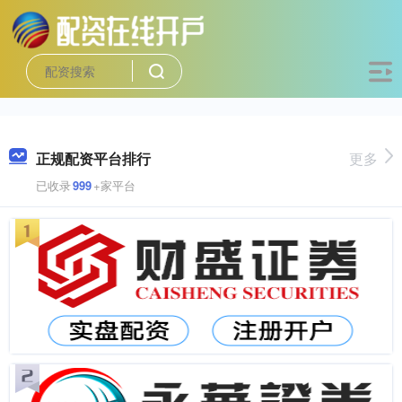
正规配资平台排行
更多
已收录
999
+家平台