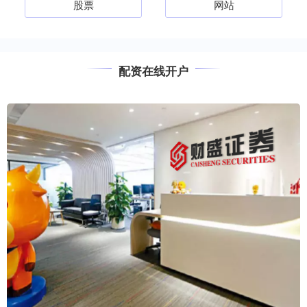
股票
网站
配资在线开户