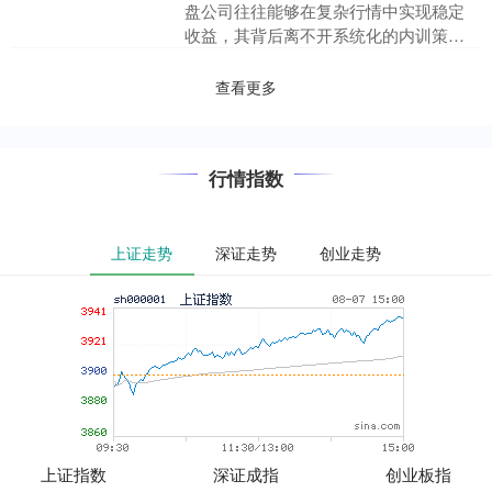
盘公司往往能够在复杂行情中实现稳定
收益，其背后离不开系统化的内训策
略、科学的操盘手法以及严密的风控体
系。本文将深入解析这三项核....
查看更多
行情指数
上证走势
深证走势
创业走势
上证指数
深证成指
创业板指