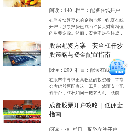
阅读：
140
栏目：
配资在线开户
在当今快速变化的金融市场中配资在线
开户，股票投资已成为许多人财富增值
的重要途径。然而，资金不足往往成为
投资者扩大收益的瓶颈。厦门股票配资
股票配资方案：安全杠杆炒
服务应运而生，为投资者提....
股策略与资金配置指南
阅读：
200
栏目：
配资在线开户
在股市中寻求更高收益的投资者，常常
会考虑股票配资这一工具。然而安全配
资平台，杠杆如同一把双刃剑，既能放
大收益，也可能加剧风险。本文将为您
成都股票开户攻略｜低佣金
提供一套安全的杠杆炒股策....
指南
阅读：
78
栏目：
配资在线开户